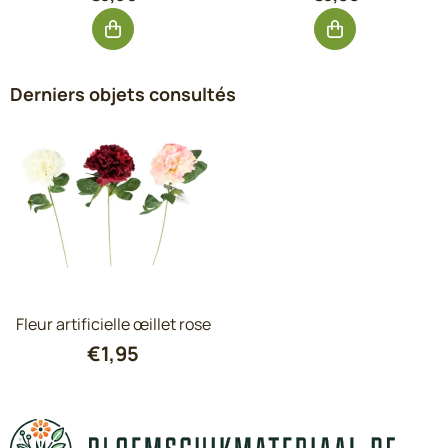
Derniers objets consultés
Fleur artificielle œillet rose
€
1,95