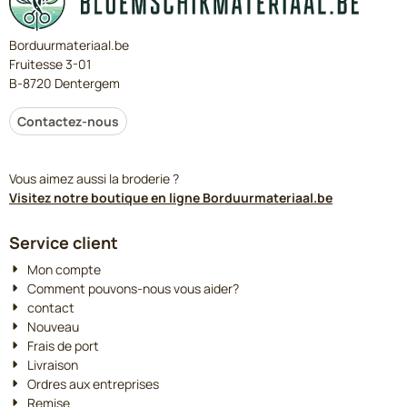
Borduurmateriaal.be
Fruitesse 3-01
B-8720 Dentergem
Contactez-nous
Vous aimez aussi la broderie ?
Visitez notre boutique en ligne Borduurmateriaal.be
Service client
Mon compte
Comment pouvons-nous vous aider?
contact
Nouveau
Frais de port
Livraison
Ordres aux entreprises
Remise