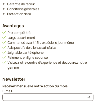
Garantie de retour
Conditions générales
Protection data
Avantages
Prix compétitifs
Large assortiment
Commandé avant 15h, expédié le jour même
Avis positifs de clients satisfaits
Joignable par téléphone
Paiement en ligne sécurisé
Visitez notre centre d’expérience et découvrez notre
gamme
Newsletter
Recevez mensuelle notre action du mois
Saisissez votre adresse e-mail pour la newsletter
E-mail: