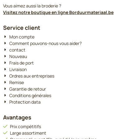
Vous aimez aussi la broderie ?
Visitez notre boutique en ligne Borduurmateriaal.be
Service client
Mon compte
Comment pouvons-nous vous aider?
contact
Nouveau
Frais de port
Livraison
Ordres aux entreprises
Remise
Garantie de retour
Conditions générales
Protection data
Avantages
Prix compétitifs
Large assortiment