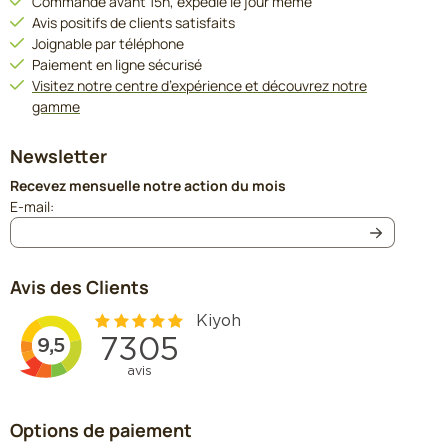
Commandé avant 15h, expédié le jour même
Avis positifs de clients satisfaits
Joignable par téléphone
Paiement en ligne sécurisé
Visitez notre centre d’expérience et découvrez notre
gamme
Newsletter
Recevez mensuelle notre action du mois
Saisissez votre adresse e-mail pour la newsletter
E-mail:
Avis des Clients
Options de paiement