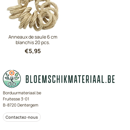
Anneaux de saule 6 cm
blanchis 20 pcs.
€
5,95
Borduurmateriaal.be
Fruitesse 3-01
B-8720 Dentergem
Contactez-nous