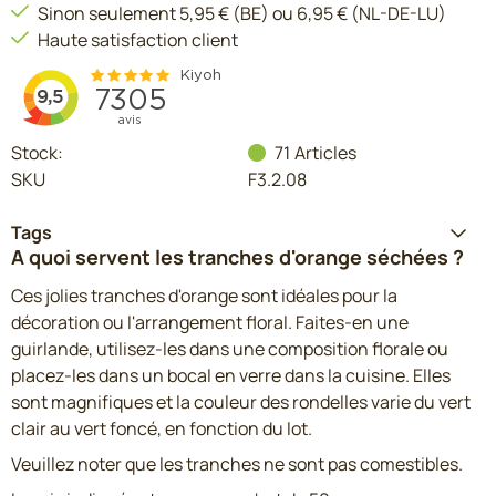
Sinon seulement 5,95 € (BE) ou 6,95 € (NL-DE-LU)
Haute satisfaction client
Stock:
71
Articles
SKU
F3.2.08
Tags
A quoi servent les tranches d'orange séchées ?
Ces jolies tranches d'orange sont idéales pour la
décoration ou l'arrangement floral. Faites-en une
guirlande, utilisez-les dans une composition florale ou
placez-les dans un bocal en verre dans la cuisine. Elles
sont magnifiques et la couleur des rondelles varie du vert
clair au vert foncé, en fonction du lot.
Veuillez noter que les tranches ne sont pas comestibles.