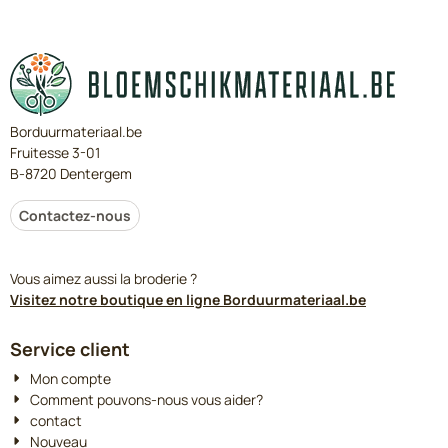
Borduurmateriaal.be
Fruitesse 3-01
B-8720 Dentergem
Contactez-nous
Vous aimez aussi la broderie ?
Visitez notre boutique en ligne Borduurmateriaal.be
Service client
Mon compte
Comment pouvons-nous vous aider?
contact
Nouveau