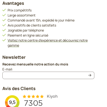
Avantages
Prix compétitifs
Large assortiment
Commandé avant 15h, expédié le jour même
Avis positifs de clients satisfaits
Joignable par téléphone
Paiement en ligne sécurisé
Visitez notre centre d’expérience et découvrez notre
gamme
Newsletter
Recevez mensuelle notre action du mois
Saisissez votre adresse e-mail pour la newsletter
E-mail:
Avis des Clients