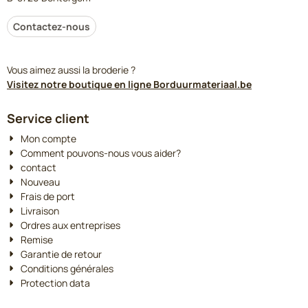
Contactez-nous
Vous aimez aussi la broderie ?
Visitez notre boutique en ligne Borduurmateriaal.be
Service client
Mon compte
Comment pouvons-nous vous aider?
contact
Nouveau
Frais de port
Livraison
Ordres aux entreprises
Remise
Garantie de retour
Conditions générales
Protection data