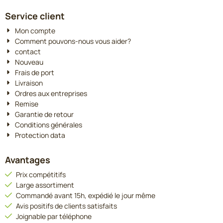
Service client
Mon compte
Comment pouvons-nous vous aider?
contact
Nouveau
Frais de port
Livraison
Ordres aux entreprises
Remise
Garantie de retour
Conditions générales
Protection data
Avantages
Prix compétitifs
Large assortiment
Commandé avant 15h, expédié le jour même
Avis positifs de clients satisfaits
Joignable par téléphone