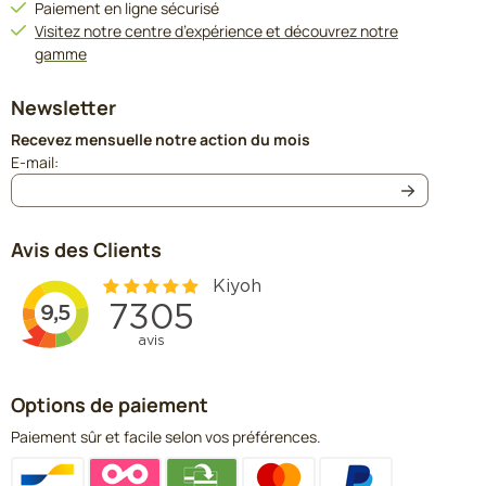
Paiement en ligne sécurisé
Visitez notre centre d’expérience et découvrez notre
gamme
Newsletter
Recevez mensuelle notre action du mois
Saisissez votre adresse e-mail pour la newsletter
E-mail:
Avis des Clients
Options de paiement
Paiement sûr et facile selon vos préférences.