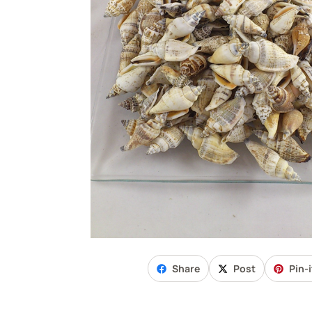
Share
Post
Pin-i