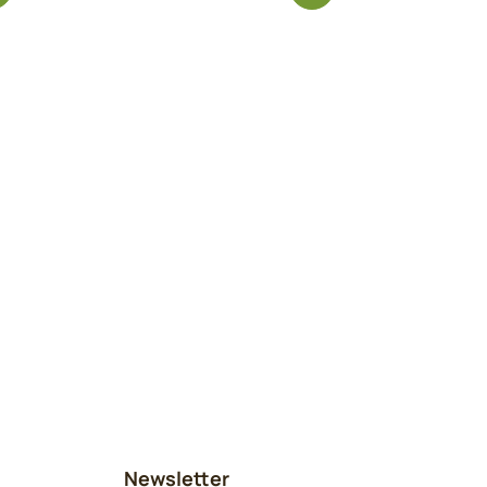
Newsletter