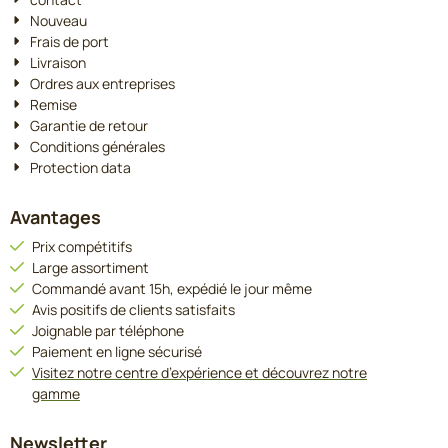
Nouveau
Frais de port
Livraison
Ordres aux entreprises
Remise
Garantie de retour
Conditions générales
Protection data
Avantages
Prix compétitifs
Large assortiment
Commandé avant 15h, expédié le jour même
Avis positifs de clients satisfaits
Joignable par téléphone
Paiement en ligne sécurisé
Visitez notre centre d’expérience et découvrez notre
gamme
Newsletter