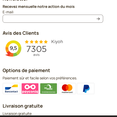
Recevez mensuelle notre action du mois
Saisissez votre adresse e-mail pour la newsletter
E-mail:
Avis des Clients
Options de paiement
Paiement sûr et facile selon vos préférences.
Livraison gratuite
Livraison gratuite