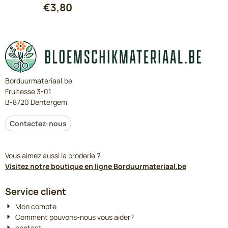
€
3,80
Borduurmateriaal.be
Fruitesse 3-01
B-8720 Dentergem
Contactez-nous
Vous aimez aussi la broderie ?
Visitez notre boutique en ligne Borduurmateriaal.be
Service client
Mon compte
Comment pouvons-nous vous aider?
contact