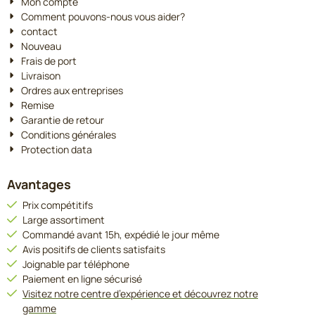
Mon compte
Comment pouvons-nous vous aider?
contact
Nouveau
Frais de port
Livraison
Ordres aux entreprises
Remise
Garantie de retour
Conditions générales
Protection data
Avantages
Prix compétitifs
Large assortiment
Commandé avant 15h, expédié le jour même
Avis positifs de clients satisfaits
Joignable par téléphone
Paiement en ligne sécurisé
Visitez notre centre d’expérience et découvrez notre
gamme