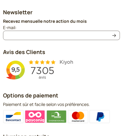
Newsletter
Recevez mensuelle notre action du mois
Saisissez votre adresse e-mail pour la newsletter
E-mail:
Avis des Clients
Options de paiement
Paiement sûr et facile selon vos préférences.