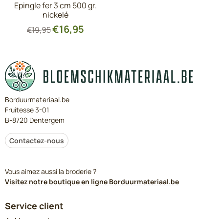
Epingle fer 3 cm 500 gr.
nickelé
€
16,95
€
19,95
Borduurmateriaal.be
Fruitesse 3-01
B-8720 Dentergem
Contactez-nous
Vous aimez aussi la broderie ?
Visitez notre boutique en ligne Borduurmateriaal.be
Service client