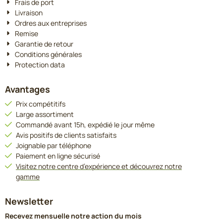
Frais de port
Livraison
Ordres aux entreprises
Remise
Garantie de retour
Conditions générales
Protection data
Avantages
Prix compétitifs
Large assortiment
Commandé avant 15h, expédié le jour même
Avis positifs de clients satisfaits
Joignable par téléphone
Paiement en ligne sécurisé
Visitez notre centre d’expérience et découvrez notre
gamme
Newsletter
Recevez mensuelle notre action du mois