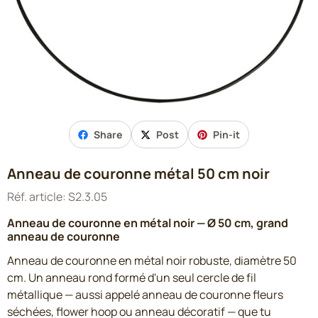
Share
Post
Pin-it
Anneau de couronne métal 50 cm noir
Réf. article:
S2.3.05
Anneau de couronne en métal noir — Ø 50 cm, grand
anneau de couronne
Anneau de couronne en métal noir robuste, diamètre 50
cm. Un anneau rond formé d'un seul cercle de fil
métallique — aussi appelé anneau de couronne fleurs
séchées, flower hoop ou anneau décoratif — que tu