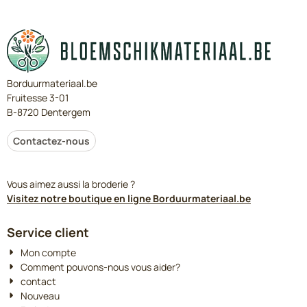
Borduurmateriaal.be
Fruitesse 3-01
B-8720 Dentergem
Contactez-nous
Vous aimez aussi la broderie ?
Visitez notre boutique en ligne Borduurmateriaal.be
Service client
Mon compte
Comment pouvons-nous vous aider?
contact
Nouveau