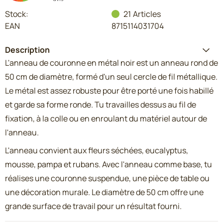
Stock:
21
Articles
EAN
8715114031704
Description
L'anneau de couronne en métal noir est un anneau rond de
50 cm de diamètre, formé d'un seul cercle de fil métallique.
Le métal est assez robuste pour être porté une fois habillé
et garde sa forme ronde. Tu travailles dessus au fil de
fixation, à la colle ou en enroulant du matériel autour de
l'anneau.
L'anneau convient aux fleurs séchées, eucalyptus,
mousse, pampa et rubans. Avec l'anneau comme base, tu
réalises une couronne suspendue, une pièce de table ou
une décoration murale. Le diamètre de 50 cm offre une
grande surface de travail pour un résultat fourni.