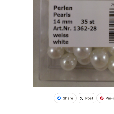
Share
Post
Pin-i