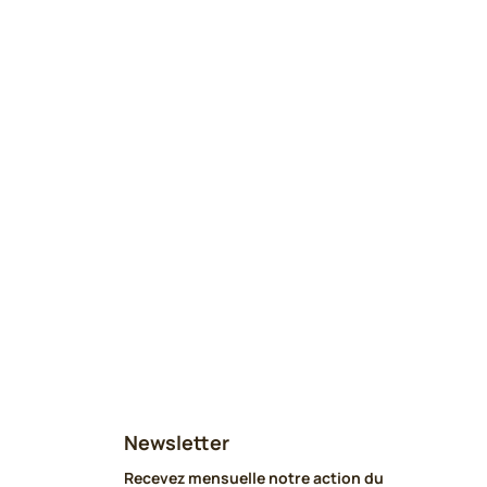
Newsletter
Recevez mensuelle notre action du