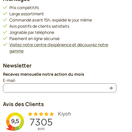
Prix compétitifs
Large assortiment
Commandé avant 15h, expédié le jour même
Avis positifs de clients satisfaits
Joignable par téléphone
Paiement en ligne sécurisé
Visitez notre centre d’expérience et découvrez notre
gamme
Newsletter
Recevez mensuelle notre action du mois
Saisissez votre adresse e-mail pour la newsletter
E-mail:
Avis des Clients