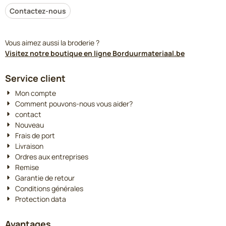
Contactez-nous
Vous aimez aussi la broderie ?
Visitez notre boutique en ligne Borduurmateriaal.be
Service client
Mon compte
Comment pouvons-nous vous aider?
contact
Nouveau
Frais de port
Livraison
Ordres aux entreprises
Remise
Garantie de retour
Conditions générales
Protection data
Avantages