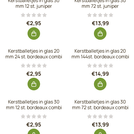
Kerstballetjes in glas 30
Kerstballetjes in glas 30
mm 12 st. juniper
mm 72 st. juniper
Prijs: 2,95, exclusief btw: 2,44
Prijs: 13,99, exc
€2,95
€13,99
Kerstballetjes in glas 20
Kerstballetjes in glas 20
mm 24 st. bordeaux combi
mm 144st. bordeaux combi
Prijs: 2,95, exclusief btw: 2,44
Prijs: 14,99, exc
€2,95
€14,99
Kerstballetjes in glas 30
Kerstballetjes in glas 30
mm 12 st. bordeaux combi
mm 72 st. bordeaux combi
Prijs: 2,95, exclusief btw: 2,44
Prijs: 13,99, exc
€2,95
€13,99