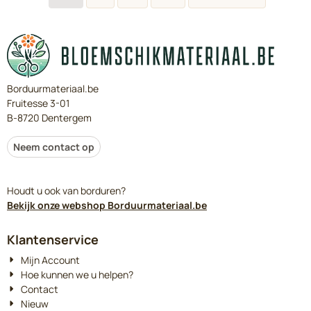
Borduurmateriaal.be
Fruitesse 3-01
B-8720 Dentergem
Neem contact op
Houdt u ook van borduren?
Bekijk onze webshop Borduurmateriaal.be
Klantenservice
Mijn Account
Hoe kunnen we u helpen?
Contact
Nieuw