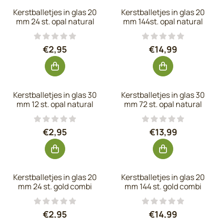
Kerstballetjes in glas 20
Kerstballetjes in glas 20
mm 24 st. opal natural
mm 144st. opal natural
Prijs: 2,95, exclusief btw: 2,44
Prijs: 14,99, exc
€2,95
€14,99
Kerstballetjes in glas 30
Kerstballetjes in glas 30
mm 12 st. opal natural
mm 72 st. opal natural
Prijs: 2,95, exclusief btw: 2,44
Prijs: 13,99, exc
€2,95
€13,99
Kerstballetjes in glas 20
Kerstballetjes in glas 20
mm 24 st. gold combi
mm 144 st. gold combi
Prijs: 2,95, exclusief btw: 2,44
Prijs: 14,99, exc
€2,95
€14,99