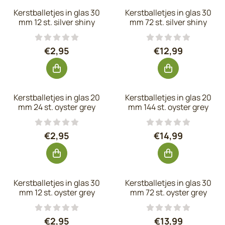
Kerstballetjes in glas 30
Kerstballetjes in glas 30
mm 12 st. silver shiny
mm 72 st. silver shiny
Prijs: 2,95, exclusief btw: 2,44
Prijs: 12,99, exc
€2,95
€12,99
Kerstballetjes in glas 20
Kerstballetjes in glas 20
mm 24 st. oyster grey
mm 144 st. oyster grey
Prijs: 2,95, exclusief btw: 2,44
Prijs: 14,99, exc
€2,95
€14,99
Kerstballetjes in glas 30
Kerstballetjes in glas 30
mm 12 st. oyster grey
mm 72 st. oyster grey
Prijs: 2,95, exclusief btw: 2,44
Prijs: 13,99, exc
€2,95
€13,99