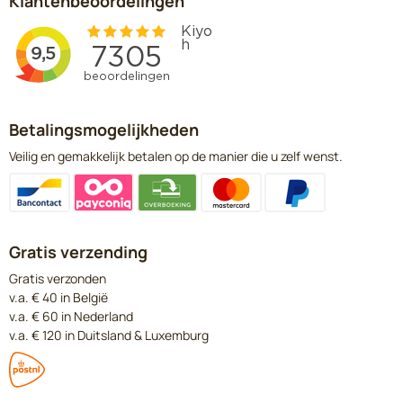
Klantenbeoordelingen
Betalingsmogelijkheden
Veilig en gemakkelijk betalen op de manier die u zelf wenst.
Gratis verzending
Gratis verzonden
v.a. € 40 in België
v.a. € 60 in Nederland
v.a. € 120 in Duitsland & Luxemburg