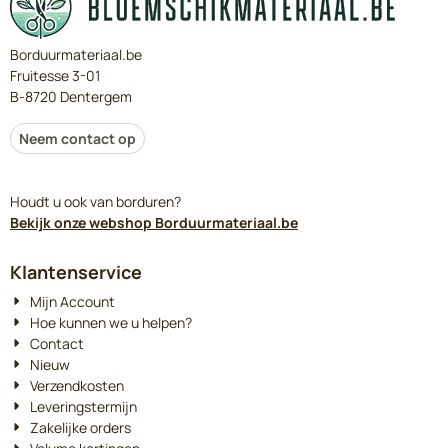
Borduurmateriaal.be
Fruitesse 3-01
B-8720 Dentergem
Neem contact op
Houdt u ook van borduren?
Bekijk onze webshop Borduurmateriaal.be
Klantenservice
Mijn Account
Hoe kunnen we u helpen?
Contact
Nieuw
Verzendkosten
Leveringstermijn
Zakelijke orders