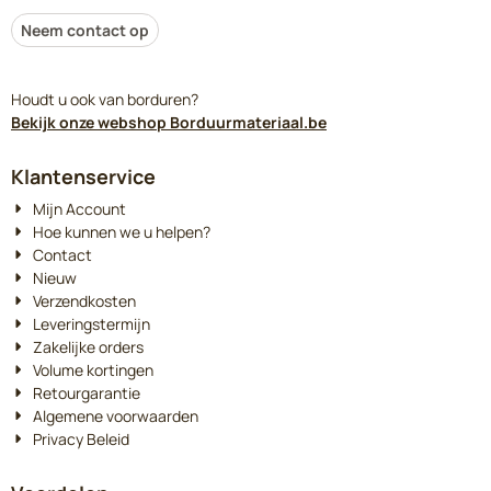
Neem contact op
Houdt u ook van borduren?
Bekijk onze webshop Borduurmateriaal.be
Klantenservice
Mijn Account
Hoe kunnen we u helpen?
Contact
Nieuw
Verzendkosten
Leveringstermijn
Zakelijke orders
Volume kortingen
Retourgarantie
Algemene voorwaarden
Privacy Beleid