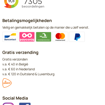
Betalingsmogelijkheden
Veilig en gemakkelijk betalen op de manier die u zelf wenst.
Gratis verzending
Gratis verzonden
v.a. € 40 in België
v.a. € 60 in Nederland
v.a. € 120 in Duitsland & Luxemburg
Social Media