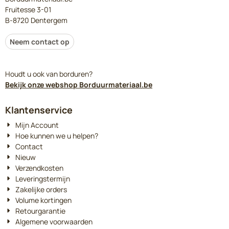
Fruitesse 3-01
B-8720 Dentergem
Neem contact op
Houdt u ook van borduren?
Bekijk onze webshop Borduurmateriaal.be
Klantenservice
Mijn Account
Hoe kunnen we u helpen?
Contact
Nieuw
Verzendkosten
Leveringstermijn
Zakelijke orders
Volume kortingen
Retourgarantie
Algemene voorwaarden