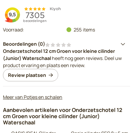
Voorraad:
255
items
Beoordelingen (
0
)
Onderzetschotel 12 cm Groen voor kleine cilinder
(Junior) Waterschaal
heeft nog geen reviews. Deel uw
product ervaring en plaats een review.
Review plaatsen
Meer van Potjes en schalen
Aanbevolen artikelen voor
Onderzetschotel 12
cm Groen voor kleine cilinder (Junior)
Waterschaal