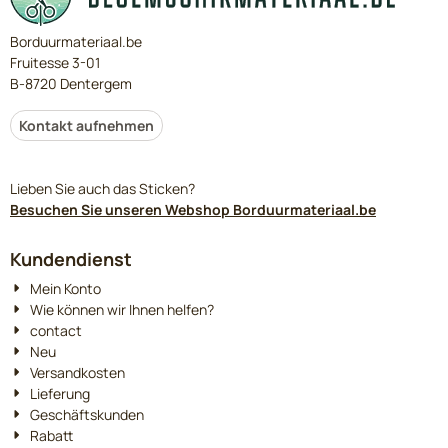
Borduurmateriaal.be
Fruitesse 3-01
B-8720 Dentergem
Kontakt aufnehmen
Lieben Sie auch das Sticken?
Besuchen Sie unseren Webshop Borduurmateriaal.be
Kundendienst
Mein Konto
Wie können wir Ihnen helfen?
contact
Neu
Versandkosten
Lieferung
Geschäftskunden
Rabatt