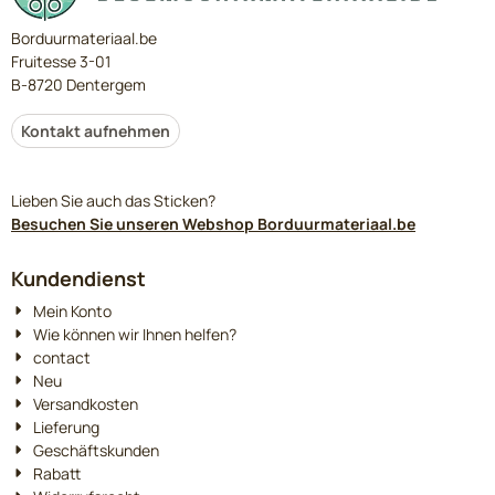
Borduurmateriaal.be
Fruitesse 3-01
B-8720 Dentergem
Kontakt aufnehmen
Lieben Sie auch das Sticken?
Besuchen Sie unseren Webshop Borduurmateriaal.be
Kundendienst
Mein Konto
Wie können wir Ihnen helfen?
contact
Neu
Versandkosten
Lieferung
Geschäftskunden
Rabatt