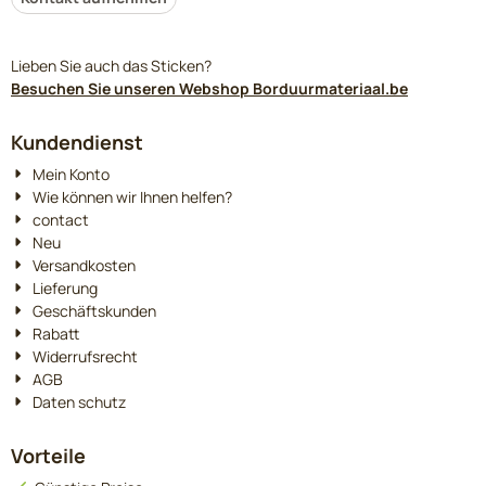
Lieben Sie auch das Sticken?
Besuchen Sie unseren Webshop Borduurmateriaal.be
Kundendienst
Mein Konto
Wie können wir Ihnen helfen?
contact
Neu
Versandkosten
Lieferung
Geschäftskunden
Rabatt
Widerrufsrecht
AGB
Daten schutz
Vorteile