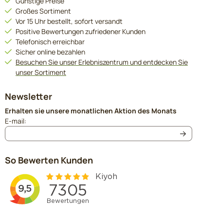
Günstige Preise
Großes Sortiment
Vor 15 Uhr bestellt, sofort versandt
Positive Bewertungen zufriedener Kunden
Telefonisch erreichbar
Sicher online bezahlen
Besuchen Sie unser Erlebniszentrum und entdecken Sie
unser Sortiment
Newsletter
Erhalten sie unsere monatlichen Aktion des Monats
Geben Sie Ihre E-Mail-Adresse für den Newsletter ein
E-mail:
So Bewerten Kunden