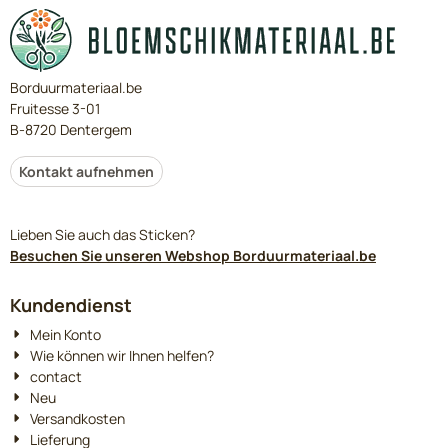
Borduurmateriaal.be
Fruitesse 3-01
B-8720 Dentergem
Kontakt aufnehmen
Lieben Sie auch das Sticken?
Besuchen Sie unseren Webshop Borduurmateriaal.be
Kundendienst
Mein Konto
Wie können wir Ihnen helfen?
contact
Neu
Versandkosten
Lieferung