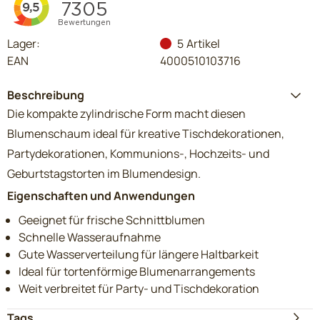
Lager:
5
Artikel
EAN
4000510103716
Beschreibung
Die kompakte zylindrische Form macht diesen
Blumenschaum ideal für kreative Tischdekorationen,
Partydekorationen, Kommunions-, Hochzeits- und
Geburtstagstorten im Blumendesign.
Eigenschaften und Anwendungen
Geeignet für frische Schnittblumen
Schnelle Wasseraufnahme
Gute Wasserverteilung für längere Haltbarkeit
Ideal für tortenförmige Blumenarrangements
Weit verbreitet für Party- und Tischdekoration
Tags