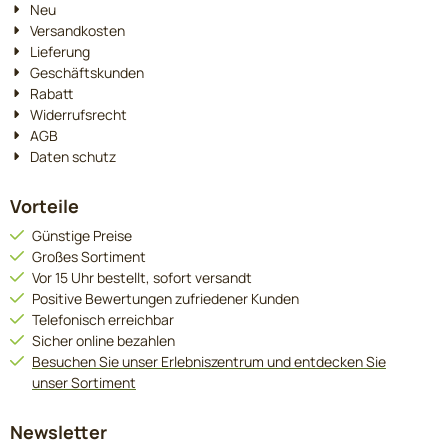
Neu
Versandkosten
Lieferung
Geschäftskunden
Rabatt
Widerrufsrecht
AGB
Daten schutz
Vorteile
Günstige Preise
Großes Sortiment
Vor 15 Uhr bestellt, sofort versandt
Positive Bewertungen zufriedener Kunden
Telefonisch erreichbar
Sicher online bezahlen
Besuchen Sie unser Erlebniszentrum und entdecken Sie
unser Sortiment
Newsletter