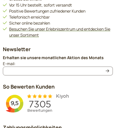
Vor 15 Uhr bestellt, sofort versandt
Positive Bewertungen zufriedener Kunden
Telefonisch erreichbar
Sicher online bezahlen
Besuchen Sie unser Erlebniszentrum und entdecken Sie
unser Sortiment
Newsletter
Erhalten sie unsere monatlichen Aktion des Monats
Geben Sie Ihre E-Mail-Adresse für den Newsletter ein
E-mail:
So Bewerten Kunden
Zahlungsmöglichkeiten