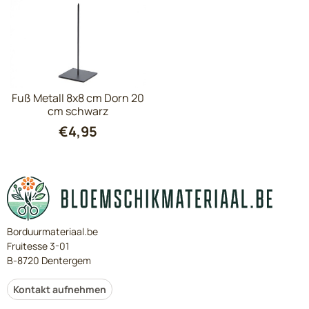
Fuß Metall 8x8 cm Dorn 20
cm schwarz
€
4,95
Borduurmateriaal.be
Fruitesse 3-01
B-8720 Dentergem
Kontakt aufnehmen