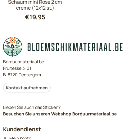
Schaum mini Rose 2 cm
creme (12x12 st.)
€
19,95
Borduurmateriaal.be
Fruitesse 3-01
B-8720 Dentergem
Kontakt aufnehmen
Lieben Sie auch das Sticken?
Besuchen Sie unseren Webshop Borduurmateriaal.be
Kundendienst
Mein Konto