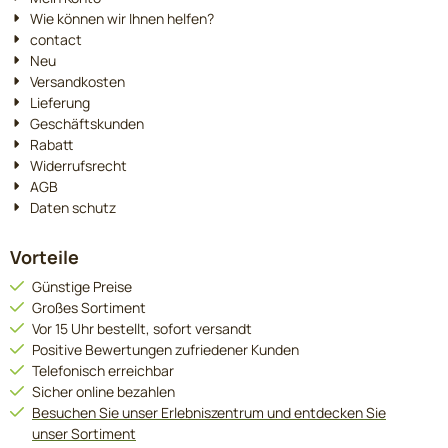
Wie können wir Ihnen helfen?
contact
Neu
Versandkosten
Lieferung
Geschäftskunden
Rabatt
Widerrufsrecht
AGB
Daten schutz
Vorteile
Günstige Preise
Großes Sortiment
Vor 15 Uhr bestellt, sofort versandt
Positive Bewertungen zufriedener Kunden
Telefonisch erreichbar
Sicher online bezahlen
Besuchen Sie unser Erlebniszentrum und entdecken Sie
unser Sortiment