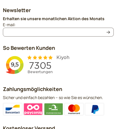
Newsletter
Erhalten sie unsere monatlichen Aktion des Monats
Geben Sie Ihre E-Mail-Adresse für den Newsletter ein
E-mail:
So Bewerten Kunden
Zahlungsmöglichkeiten
Sicher und einfach bezahlen – so wie Sie es wünschen.
Kostenloser Versand