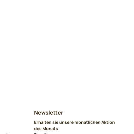
Newsletter
Erhalten sie unsere monatlichen Aktion
des Monats