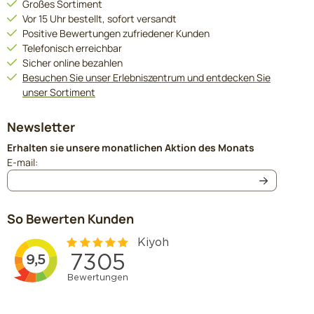
Großes Sortiment
Vor 15 Uhr bestellt, sofort versandt
Positive Bewertungen zufriedener Kunden
Telefonisch erreichbar
Sicher online bezahlen
Besuchen Sie unser Erlebniszentrum und entdecken Sie
unser Sortiment
Newsletter
Erhalten sie unsere monatlichen Aktion des Monats
Geben Sie Ihre E-Mail-Adresse für den Newsletter ein
E-mail:
So Bewerten Kunden