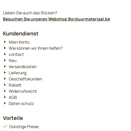
Lieben Sie auch das Sticken?
Besuchen Sie unseren Webshop Borduurmateriaal.be
Kundendienst
Mein Konto
Wie können wir Ihnen helfen?
contact
Neu
Versandkosten
Lieferung
Geschäftskunden
Rabatt
Widerrufsrecht
AGB
Daten schutz
Vorteile
Günstige Preise