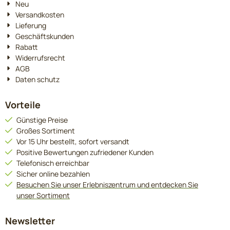
Neu
Versandkosten
Lieferung
Geschäftskunden
Rabatt
Widerrufsrecht
AGB
Daten schutz
Vorteile
Günstige Preise
Großes Sortiment
Vor 15 Uhr bestellt, sofort versandt
Positive Bewertungen zufriedener Kunden
Telefonisch erreichbar
Sicher online bezahlen
Besuchen Sie unser Erlebniszentrum und entdecken Sie
unser Sortiment
Newsletter