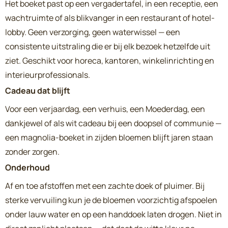
Het boeket past op een vergadertafel, in een receptie, een
wachtruimte of als blikvanger in een restaurant of hotel-
lobby. Geen verzorging, geen waterwissel — een
consistente uitstraling die er bij elk bezoek hetzelfde uit
ziet. Geschikt voor horeca, kantoren, winkelinrichting en
interieurprofessionals.
Cadeau dat blijft
Voor een verjaardag, een verhuis, een Moederdag, een
dankjewel of als wit cadeau bij een doopsel of communie —
een magnolia-boeket in zijden bloemen blijft jaren staan
zonder zorgen.
Onderhoud
Af en toe afstoffen met een zachte doek of pluimer. Bij
sterke vervuiling kun je de bloemen voorzichtig afspoelen
onder lauw water en op een handdoek laten drogen. Niet in