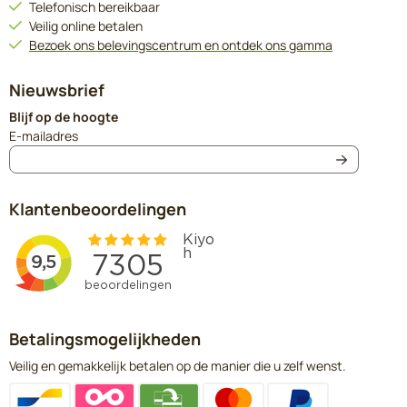
Telefonisch bereikbaar
Veilig online betalen
Bezoek ons belevingscentrum en ontdek ons gamma
Nieuwsbrief
Blijf op de hoogte
Vul je e-mailadres in voor de nieuwsbrief
E-mailadres
Klantenbeoordelingen
Betalingsmogelijkheden
Veilig en gemakkelijk betalen op de manier die u zelf wenst.