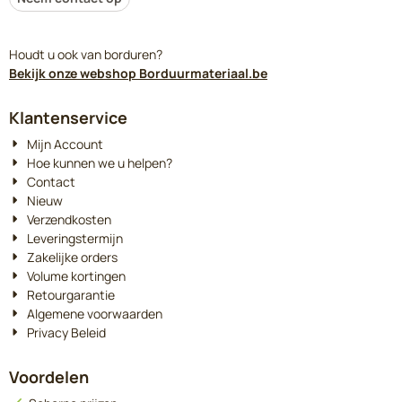
Houdt u ook van borduren?
Bekijk onze webshop Borduurmateriaal.be
Klantenservice
Mijn Account
Hoe kunnen we u helpen?
Contact
Nieuw
Verzendkosten
Leveringstermijn
Zakelijke orders
Volume kortingen
Retourgarantie
Algemene voorwaarden
Privacy Beleid
Voordelen