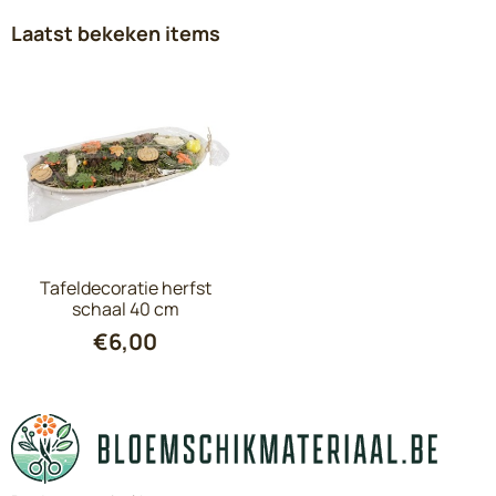
Laatst bekeken items
Tafeldecoratie herfst
schaal 40 cm
€
6,00