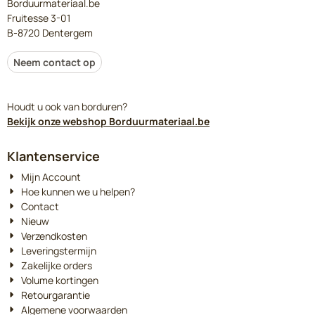
Borduurmateriaal.be
Fruitesse 3-01
B-8720 Dentergem
Neem contact op
Houdt u ook van borduren?
Bekijk onze webshop Borduurmateriaal.be
Klantenservice
Mijn Account
Hoe kunnen we u helpen?
Contact
Nieuw
Verzendkosten
Leveringstermijn
Zakelijke orders
Volume kortingen
Retourgarantie
Algemene voorwaarden