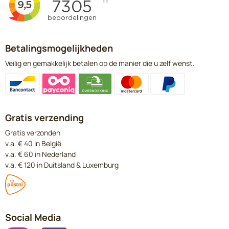
Betalingsmogelijkheden
Veilig en gemakkelijk betalen op de manier die u zelf wenst.
Gratis verzending
Gratis verzonden
v.a. € 40 in België
v.a. € 60 in Nederland
v.a. € 120 in Duitsland & Luxemburg
Social Media