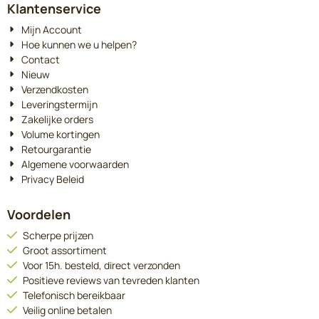
Klantenservice
Mijn Account
Hoe kunnen we u helpen?
Contact
Nieuw
Verzendkosten
Leveringstermijn
Zakelijke orders
Volume kortingen
Retourgarantie
Algemene voorwaarden
Privacy Beleid
Voordelen
Scherpe prijzen
Groot assortiment
Voor 15h. besteld, direct verzonden
Positieve reviews van tevreden klanten
Telefonisch bereikbaar
Veilig online betalen