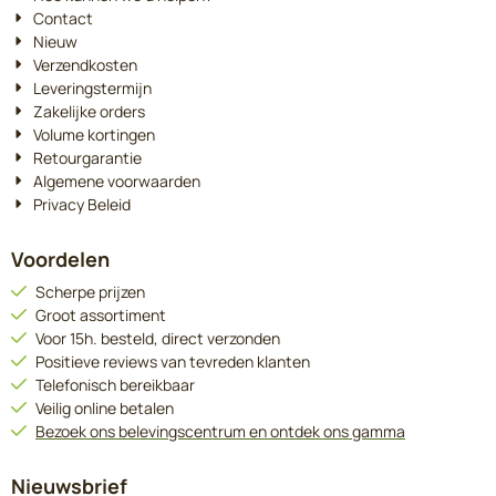
Contact
Nieuw
Verzendkosten
Leveringstermijn
Zakelijke orders
Volume kortingen
Retourgarantie
Algemene voorwaarden
Privacy Beleid
Voordelen
Scherpe prijzen
Groot assortiment
Voor 15h. besteld, direct verzonden
Positieve reviews van tevreden klanten
Telefonisch bereikbaar
Veilig online betalen
Bezoek ons belevingscentrum en ontdek ons gamma
Nieuwsbrief