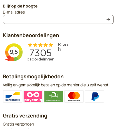
Blijf op de hoogte
Vul je e-mailadres in voor de nieuwsbrief
E-mailadres
Klantenbeoordelingen
Betalingsmogelijkheden
Veilig en gemakkelijk betalen op de manier die u zelf wenst.
Gratis verzending
Gratis verzonden