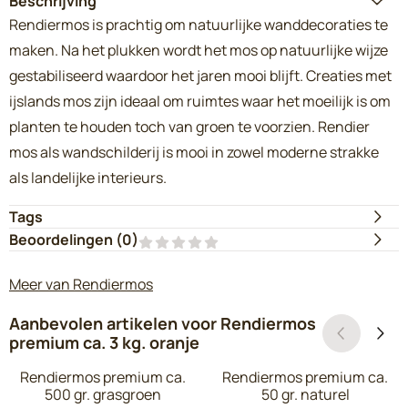
Beschrijving
Rendiermos is prachtig om natuurlijke wanddecoraties te
maken. Na het plukken wordt het mos op natuurlijke wijze
gestabiliseerd waardoor het jaren mooi blijft. Creaties met
ijslands mos zijn ideaal om ruimtes waar het moeilijk is om
planten te houden toch van groen te voorzien. Rendier
mos als wandschilderij is mooi in zowel moderne strakke
als landelijke interieurs.
Tags
Beoordelingen (
0
)
Meer van Rendiermos
Aanbevolen artikelen voor
Rendiermos
premium ca. 3 kg. oranje
Rendiermos premium ca.
Rendiermos premium ca.
500 gr. grasgroen
50 gr. naturel