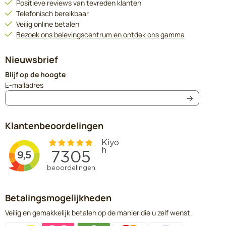
Positieve reviews van tevreden klanten
Telefonisch bereikbaar
Veilig online betalen
Bezoek ons belevingscentrum en ontdek ons gamma
Nieuwsbrief
Blijf op de hoogte
Vul je e-mailadres in voor de nieuwsbrief
E-mailadres
Klantenbeoordelingen
Betalingsmogelijkheden
Veilig en gemakkelijk betalen op de manier die u zelf wenst.